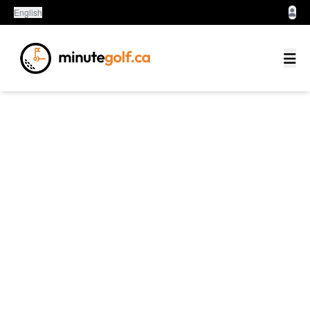
English