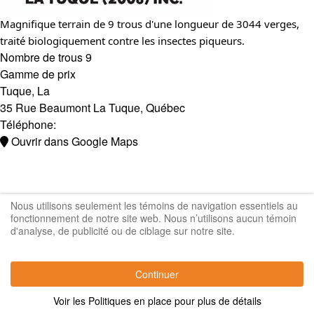
Magnifique terrain de 9 trous d'une longueur de 3044 verges,
traité biologiquement contre les insectes piqueurs.
Nombre de trous
9
Gamme de prix
Tuque, La
35 Rue Beaumont
La Tuque
,
Québec
Téléphone:
Ouvrir dans Google Maps
Nous utilisons seulement les témoins de navigation essentiels au
fonctionnement de notre site web. Nous n’utilisons aucun témoin
d'analyse, de publicité ou de ciblage sur notre site.
Continuer
Voir les Politiques en place pour plus de détails