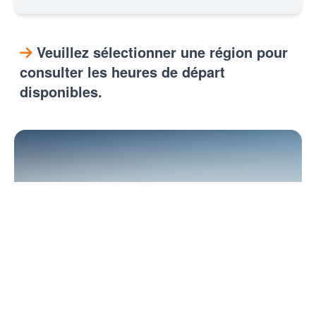
Veuillez sélectionner une région pour
consulter les heures de départ
disponibles.