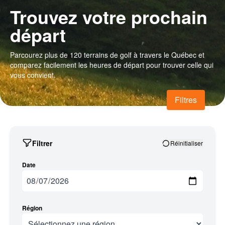
Trouvez votre prochain
départ
Parcourez plus de 120 terrains de golf à travers le Québec et
comparez facilement les heures de départ pour trouver celle qui
vous convient.
Filtres
Filtrer
Réinitialiser
Date
Région