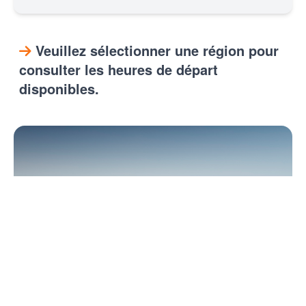
Veuillez sélectionner une région pour
consulter les heures de départ
disponibles.