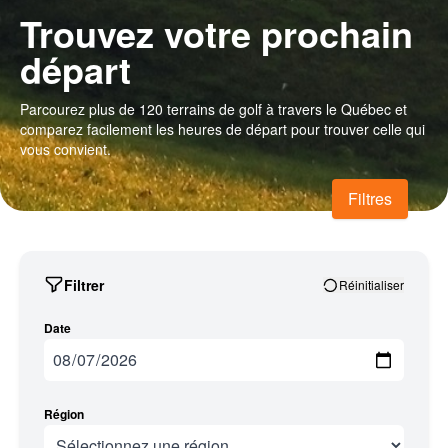
Trouvez votre prochain
départ
Parcourez plus de 120 terrains de golf à travers le Québec et
comparez facilement les heures de départ pour trouver celle qui
vous convient.
Filtres
Filtrer
Réinitialiser
Date
Région