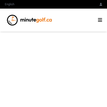
English