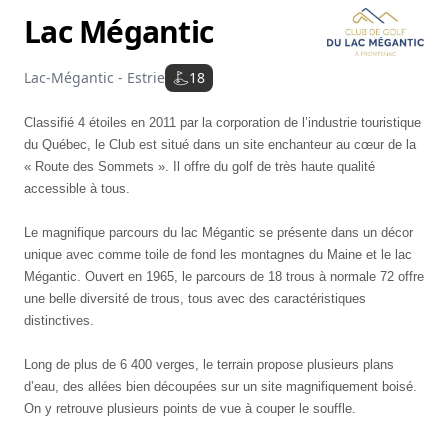
Lac Mégantic
Lac-Mégantic - Estrie
18
Classifié 4 étoiles en 2011 par la corporation de l’industrie touristique
du Québec, le Club est situé dans un site enchanteur au cœur de la
« Route des Sommets ». Il offre du golf de très haute qualité
accessible à tous.
Le magnifique parcours du lac Mégantic se présente dans un décor
unique avec comme toile de fond les montagnes du Maine et le lac
Mégantic. Ouvert en 1965, le parcours de 18 trous à normale 72 offre
une belle diversité de trous, tous avec des caractéristiques
distinctives.
Long de plus de 6 400 verges, le terrain propose plusieurs plans
d’eau, des allées bien découpées sur un site magnifiquement boisé.
On y retrouve plusieurs points de vue à couper le souffle.