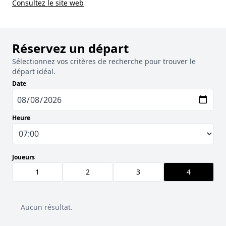
Consultez le site web
Réservez un départ
Sélectionnez vos critères de recherche pour trouver le
départ idéal.
Date
Heure
Joueurs
1
2
3
4
Aucun résultat.