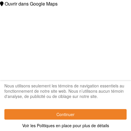
Ouvrir dans Google Maps
Nous utilisons seulement les témoins de navigation essentiels au
fonctionnement de notre site web. Nous n’utilisons aucun témoin
d'analyse, de publicité ou de ciblage sur notre site.
Continuer
Voir les Politiques en place pour plus de détails